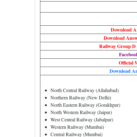
Download A
Download Answe
Railway Group D 
Faceboo
Official 
Download A
North Central Railway (Allahabad)
Northern Railway (New Delhi)
North Eastern Railway (Gorakhpur)
North Western Railway (Jaipur)
West Central Railway (Jabalpur)
Western Railway (Mumbai)
Central Railway (Mumbai)