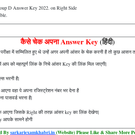
 Group D Answer Key 2022. on Right Side
ble.
कैसे चेक अपना Answer Key
(हिंदी)
 परीक्षा में सम्मिलित हुए थे उन्हें अगर अपनी आंसर के चेक करनी है तो कुछ आस
ं आप को महत्पूर्ण लिंक के निचे आंसर Key की लिंक मिल जाएगी|
्स भरनी है|
 आएगा वहा पे अपना रजिस्ट्रेशन नंबर भर देना है
पना पासवर्ड भरना है|
के आएगा जिसके Right की तरफ़ आंसर key का लिंक देखेगा|
 आपके सामने होगी
ed By
sarkariexamkhabri.in
(Website) Please Like & Share More P