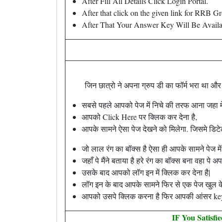
After Fill All Details Click Login Portal.
After that click on the given link for RRB
After That Your Answer Key Will Be Availa
जिन छात्रो ने अपना ग्रुप डी का फॉर्म भरा था और
सबसे पहले आपको पेज में निचे की तरफ आना जहा मे
आपको Click Here पर क्लिक कर देना है,
आपके सामने ऐसा पेज देखने को मिलेगा. जिसमे डिटेल
जो लाल रंग का बॉक्स है ऐसा ही आपके सामने पेज में
जहाँ पे मैंने बताया है हरे रंग का बॉक्स बना वहा पे अ
उसके बाद आपको लॉग इन में क्लिक कर देना है|
लॉग इन के बाद आपके सामने फिर से एक पेज खुल 
आपको उसपे क्लिक करना है फिर आपकी आंसर key
IF You Satisfi