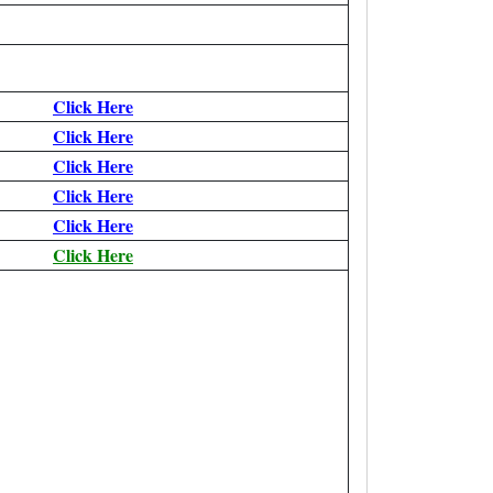
Click Here
Click Here
Click Here
Click Here
Click Here
Click Here